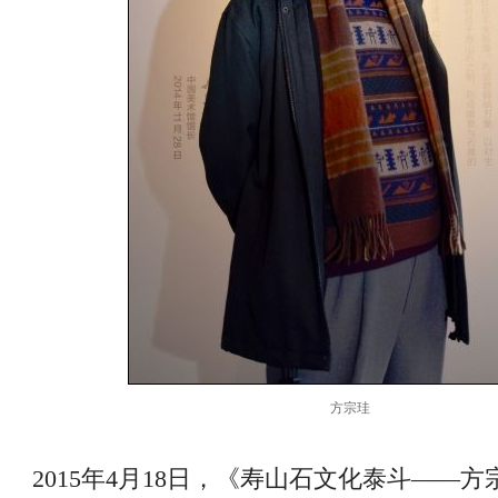
方宗珪
2015年4月18日，《寿山石文化泰斗——