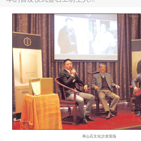
寿山石文化沙龙现场