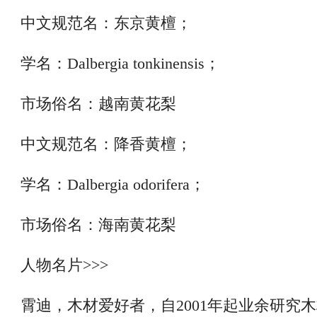
中文规范名：东京黄檀；
学名：Dalbergia tonkinensis；
市场俗名：越南黄花梨
中文规范名：降香黄檀；
学名：Dalbergia odorifera；
市场俗名：海南黄花梨
人物名片>>>
霄迪，木材爱好者，自2001年起业余研究木材