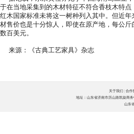
于在当地采集到的木材特征不符合香枝木特点
红木国家标准未将这一树种列入其中。但近年
材售价也是十分惊人，即使在原产地，每公斤
数百美元。
来源：《古典工艺家具》杂志
关于我们
|
合作
地址：山东省济南市历山路凯旋商务中心C座3楼
山东