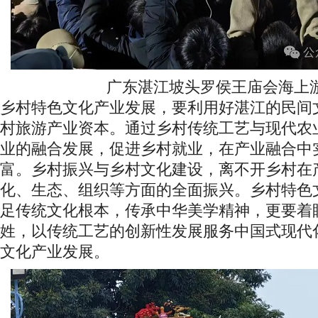
广东湛江坡头罗侯王庙会海上
乡村特色文化产业发展，要利用好湛江的民间
村旅游产业资本。通过乡村传统工艺与现代农
业的融合发展，促进乡村就业，在产业融合中
富。乡村振兴与乡村文化建设，离不开乡村在
化、生态、组织等方面的全面振兴。乡村特色
足传统文化根本，传承中华美学精神，更要着
姓，以传统工艺的创新性发展服务中国式现代
文化产业发展。