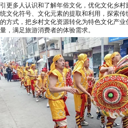
引更多人认识和了解年俗文化，优化文化乡村
统文化符号、文化元素的提取和利用，探索传
的方式，把乡村文化资源转化为特色文化产业
量，满足旅游消费者的体验需求。