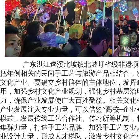
广东湛江遂溪北坡镇北坡圩省级非遗项
把年例相关的民间手工艺与旅游产品相结合，
文化产业。要确立乡村群体的主体地位，发挥
用，加强乡村文化产业规划，强化乡村基层治
力，确保产业发展使广大百姓受益。相关文化
产业发展注入专业力量，可以借鉴“高校+企业+
模式，发展传统工艺合作社、传习所等机制，
集群力量，打造手工艺品牌。加强手工艺专业
业设计力量，形成人才梯队，激发乡村文化产