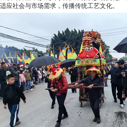
适应社会与市场需求，传播传统工艺文化。