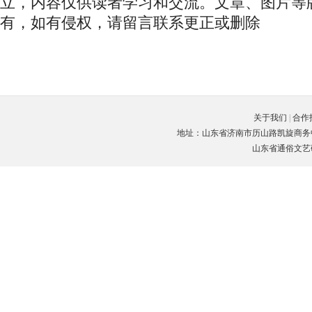
立，内容仅供读者学习和交流。文章、图片等
有，如有侵权，请留言联系更正或删除
关于我们
|
合作
地址：山东省济南市历山路凯旋商务中心C座3楼
山东省通俗文艺