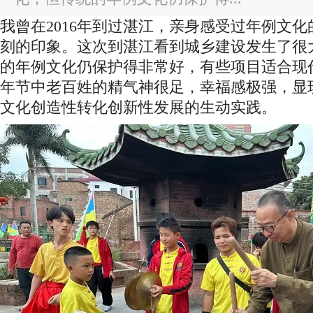
我曾在2016年到过湛江，亲身感受过年例文
刻的印象。这次到湛江看到城乡建设发生了很
的年例文化仍保护得非常好，有些项目适合现
年节中老百姓的精气神很足，幸福感极强，显
文化创造性转化创新性发展的生动实践。