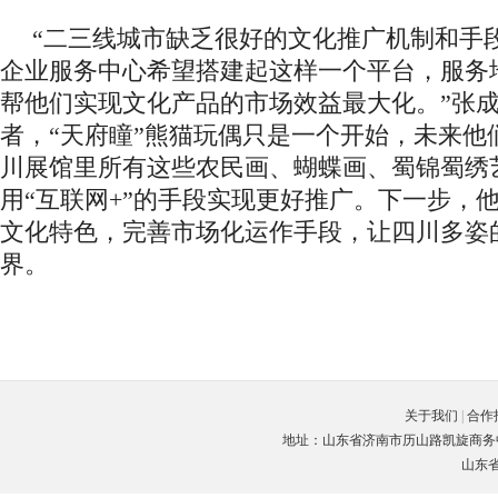
“二三线城市缺乏很好的文化推广机制和手
企业服务中心希望搭建起这样一个平台，服务
帮他们实现文化产品的市场效益最大化。”张
者，“天府瞳”熊猫玩偶只是一个开始，未来他
川展馆里所有这些农民画、蝴蝶画、蜀锦蜀绣
用“互联网+”的手段实现更好推广。下一步，
文化特色，完善市场化运作手段，让四川多姿
界。
关于我们
|
合作
地址：山东省济南市历山路凯旋商务中心C座3楼
山东