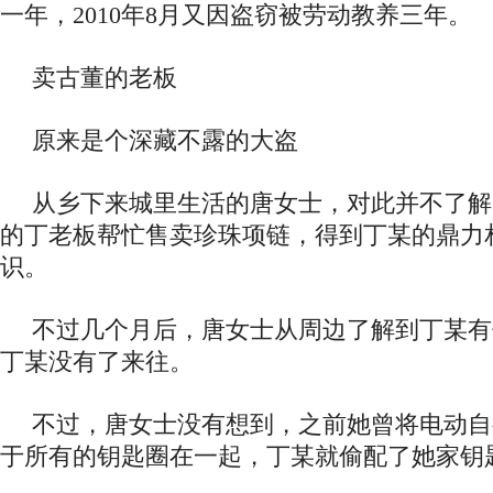
一年，2010年8月又因盗窃被劳动教养三年。
卖古董的老板
原来是个深藏不露的大盗
从乡下来城里生活的唐女士，对此并不了解
的丁老板帮忙售卖珍珠项链，得到丁某的鼎力
识。
不过几个月后，唐女士从周边了解到丁某有
丁某没有了来往。
不过，唐女士没有想到，之前她曾将电动自
于所有的钥匙圈在一起，丁某就偷配了她家钥